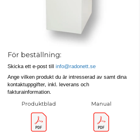
För beställning:
Skicka ett e-post till
info@radonett.se
Ange vilken produkt du är intresserad av samt dina
kontaktuppgifter, inkl. leverans och
fakturainformation.
Produktblad
Manual