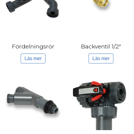
Fördelningsrör
Backventil 1/2″
Läs mer
Läs mer